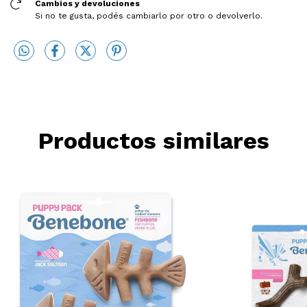
Cambios y devoluciones
Si no te gusta, podés cambiarlo por otro o devolverlo.
Productos similares