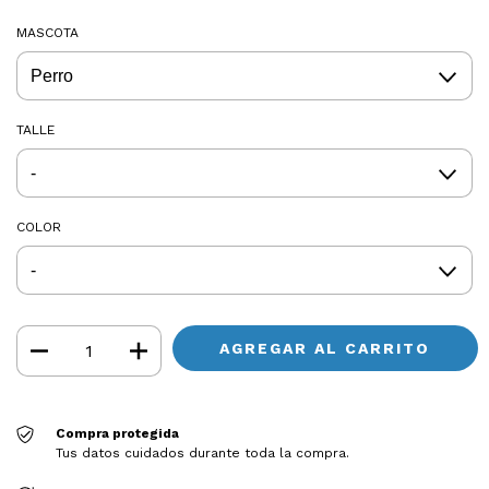
MASCOTA
TALLE
COLOR
Compra protegida
Tus datos cuidados durante toda la compra.