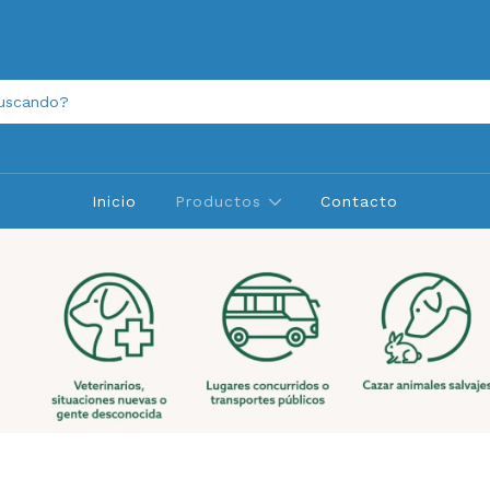
Inicio
Productos
Contacto