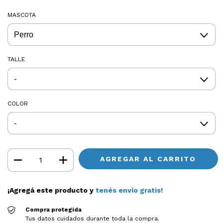
MASCOTA
TALLE
COLOR
¡Agregá este producto y
tenés envío gratis!
Compra protegida
Tus datos cuidados durante toda la compra.