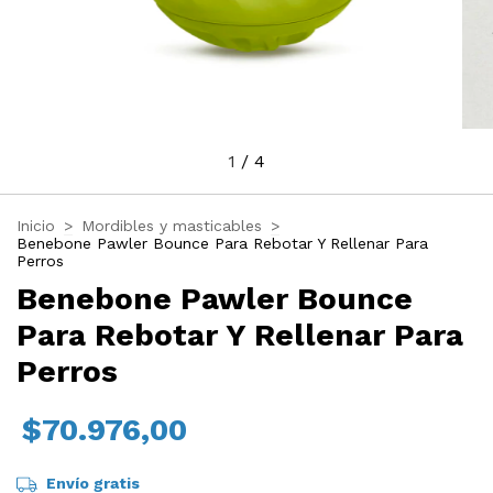
1
/
4
Inicio
>
Mordibles y masticables
>
Benebone Pawler Bounce Para Rebotar Y Rellenar Para
Perros
Benebone Pawler Bounce
Para Rebotar Y Rellenar Para
Perros
$70.976,00
Envío gratis